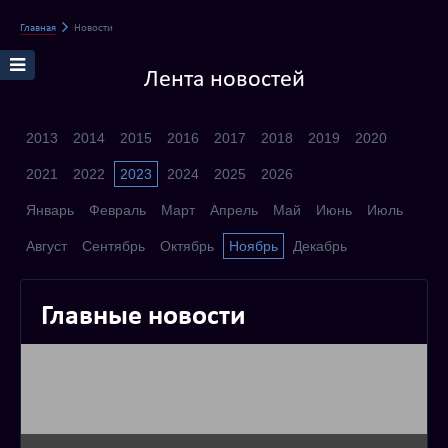
Главная
Новости
Лента новостей
2013
2014
2015
2016
2017
2018
2019
2020
2021
2022
2023
2024
2025
2026
Январь
Февраль
Март
Апрель
Май
Июнь
Июль
Август
Сентябрь
Октябрь
Ноябрь
Декабрь
Главные новости