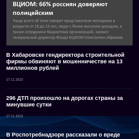
ВЦИОМ: 66% россиян доверяют
полицейским
Чаще всего об этом говорят представители молодежи в
возрасте от 18 до 24 лет, люди с более высоким доходом, а
также сотрудники бюджетных организаций, заявил
генеральный директор Фонда ВЦИОМ Константин Абрамов.
В Хабаровске гендиректора строительной
фирмы обвиняют в мошенничестве на 13
миллионов рублей
17.11.2023
296 ДТП произошло на дорогах страны за
минувшие сутки
17.11.2023
В Роспотребнадзоре рассказали о вреде