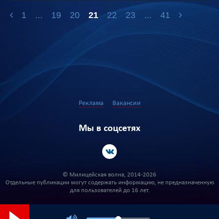
1
...
19
20
21
22
23
...
41
Реклама
Вакансии
Мы в соцсетях
© Милицейская волна, 2014-2026
Отдельные публикации могут содержать информацию, не предназначенную
для пользователей до 16 лет.