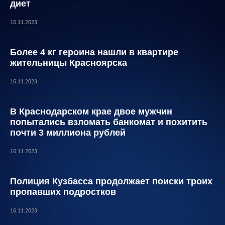
диет
16.11.2023
Более 4 кг героина нашли в квартире
жительницы Красноярска
16.11.2023
В Краснодарском крае двое мужчин
попытались взломать банкомат и похитить
почти 3 миллиона рублей
16.11.2023
Полиция Кузбасса продолжает поиски троих
пропавших подростков
16.11.2023