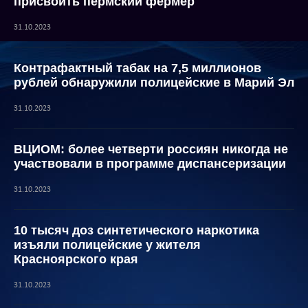
присвоить пермский фермер
31.10.2023
Контрафактный табак на 7,5 миллионов
рублей обнаружили полицейские в Марий Эл
31.10.2023
ВЦИОМ: более четверти россиян никогда не
участвовали в программе диспансеризации
31.10.2023
10 тысяч доз синтетического наркотика
изъяли полицейские у жителя
Красноярского края
31.10.2023