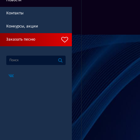
Новости
Контакты
Конкурсы, акции
Заказать песню