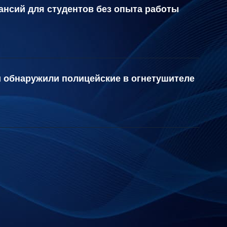
ансий для студентов без опыта работы
и обнаружили полицейские в огнетушителе