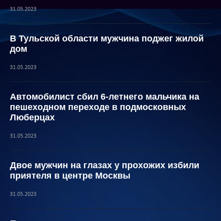
31.05.2023
В Тульской области мужчина поджег жилой
дом
31.05.2023
Автомобилист сбил 6-летнего мальчика на
пешеходном переходе в подмосковных
Люберцах
31.05.2023
Двое мужчин на глазах у прохожих избили
приятеля в центре Москвы
31.05.2023