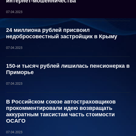
интернет-мошенничества
07.04.2023
24 миллиона рублей присвоил
недобросовестный застройщик в Крыму
07.04.2023
150-и тысяч рублей лишилась пенсионерка в
Приморье
07.04.2023
В Российском союзе автостраховщиков
прокомментировали идею возвращать
аккуратным таксистам часть стоимости
ОСАГО
07.04.2023