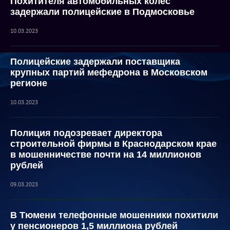
Похитителя автомобильных колес
задержали полицейские в Подмосковье
10.03.2023
Полицейские задержали поставщика
крупных партий мефедрона в Московском
регионе
10.03.2023
Полиция подозревает директора
строительной фирмы в Краснодарском крае
в мошенничестве почти на 14 миллионов
рублей
09.03.2023
В Тюмени телефонные мошенники похитили
у пенсионеров 1,5 миллиона рублей