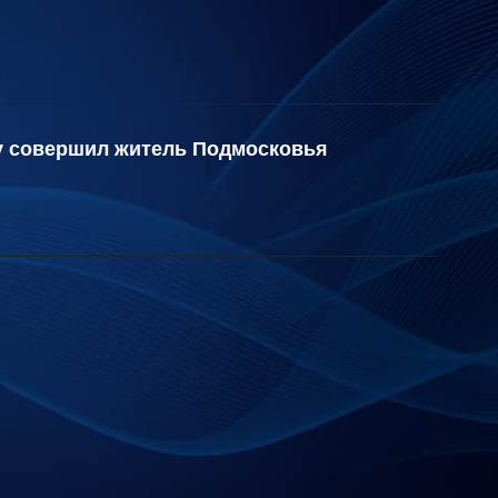
у совершил житель Подмосковья