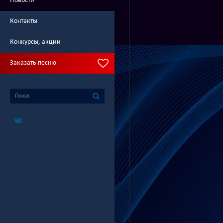
Новости
Контакты
Конкурсы, акции
Заказать песню