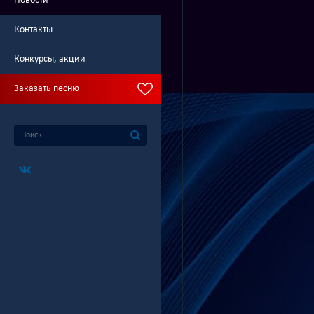
Новости
Контакты
Конкурсы, акции
Заказать песню