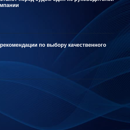
омпании
 рекомендации по выбору качественного