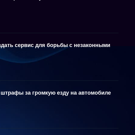
здать сервис для борьбы с незаконными
 штрафы за громкую езду на автомобиле