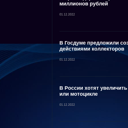
миллионов рублей
01.12.2022
В Госдуме предложили со
действиями коллекторов
01.12.2022
В России хотят увеличить
или мотоцикле
01.12.2022