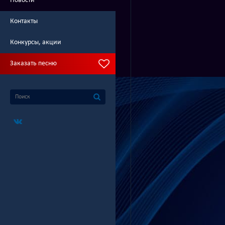
Новости
Контакты
Конкурсы, акции
Заказать песню