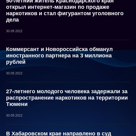
50-летний житель Краснодарского края
открыл интернет-магазин по продаже
наркотиков и стал фигурантом уголовного
дела
30.09.2022
Коммерсант и Новороссийска обманул
иностранного партнера на 3 миллиона
рублей
30.09.2022
27-летнего молодого человека задержали за
распространение наркотиков на территории
Тюмени
30.09.2022
В Хабаровском крае направлено в суд