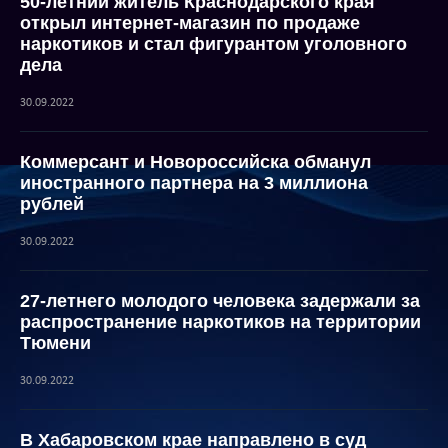
50-летний житель Краснодарского края
открыл интернет-магазин по продаже
наркотиков и стал фигурантом уголовного
дела
30.09.2022
Коммерсант и Новороссийска обманул
иностранного партнера на 3 миллиона
рублей
30.09.2022
27-летнего молодого человека задержали за
распространение наркотиков на территории
Тюмени
30.09.2022
В Хабаровском крае направлено в суд