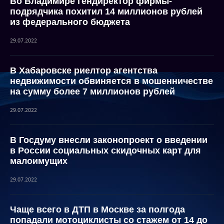
Во Владимире гендиректор фирмы-
подрядчика похитил 14 миллионов рублей
из федерального бюджета
29.07.2022
В Хабаровске риелтор агентства
недвижимости обвиняется в мошенничестве
на сумму более 7 миллионов рублей
29.07.2022
В Госдуму внесли законопроект о введении
в России социальных скидочных карт для
малоимущих
29.07.2022
Чаще всего в ДТП в Москве за полгода
попадали мотоциклисты со стажем от 14 до