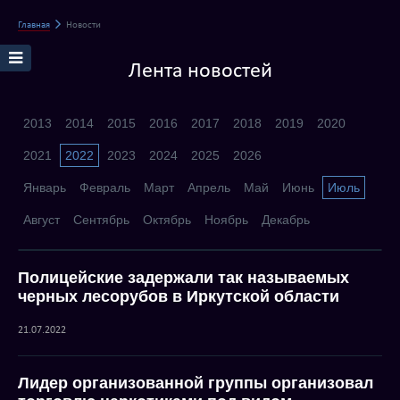
Главная
Новости
Лента новостей
2013
2014
2015
2016
2017
2018
2019
2020
2021
2022
2023
2024
2025
2026
Январь
Февраль
Март
Апрель
Май
Июнь
Июль
Август
Сентябрь
Октябрь
Ноябрь
Декабрь
Полицейские задержали так называемых
черных лесорубов в Иркутской области
21.07.2022
Лидер организованной группы организовал