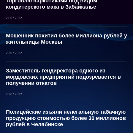
торговлю наркотиками под видом
кондитерского мака в Забайкалье
21.07.2022
Мошенник похитил более миллиона рублей у
жительницы Москвы
20.07.2022
Заместитель гендиректора одного из
мордовских предприятий подозревается в
получении откатов
20.07.2022
Полицейские изъяли нелегальную табачную
продукцию стоимостью более 30 миллионов
рублей в Челябинске