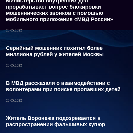
Министерство внутренних дел
прорабатывает вопрос блокировки
мошеннических звонков с помощью
мобильного приложения «МВД России»
25.05.2022
Серийный мошенник похитил более
миллиона рублей у жителей Москвы
25.05.2022
В МВД рассказали о взаимодействии с
волонтерами при поиске пропавших детей
25.05.2022
Житель Воронежа подозревается в
распространении фальшивых купюр