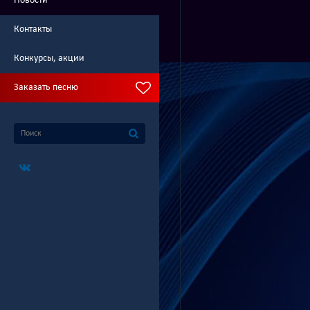
Новости
Контакты
Конкурсы, акции
Заказать песню