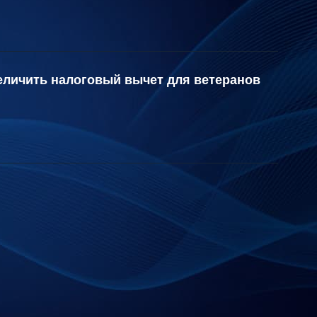
еличить налоговый вычет для ветеранов