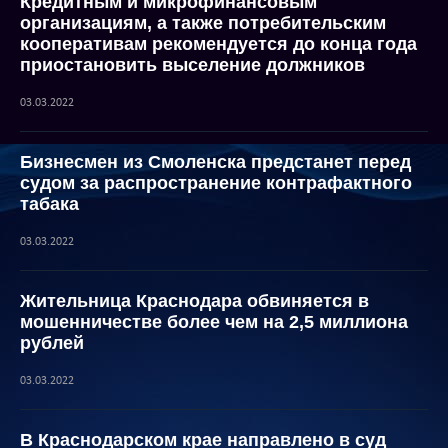
Кредитным и микрофинансовым
организациям, а также потребительским
кооперативам рекомендуется до конца года
приостановить выселение должников
03.03.2022
Бизнесмен из Смоленска предстанет перед
судом за распространение контрафактного
табака
03.03.2022
Жительница Краснодара обвиняется в
мошенничестве более чем на 2,5 миллиона
рублей
03.03.2022
В Краснодарском крае направлено в суд