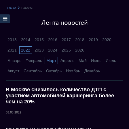
Главная
Новости
Лента новостей
2013
2014
2015
2016
2017
2018
2019
2020
2021
2022
2023
2024
2025
2026
Январь
Февраль
Март
Апрель
Май
Июнь
Июль
Август
Сентябрь
Октябрь
Ноябрь
Декабрь
В Москве снизилось количество ДТП с
участием автомобилей каршеринга более
чем на 20%
03.03.2022