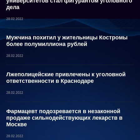
университетов стал фигурантом уголовного
дела
28.02.2022
Мужчина похитил у жительницы Костромы
более полумиллиона рублей
28.02.2022
Лжеполицейские привлечены к уголовной
ответственности в Краснодаре
28.02.2022
Фармацевт подозревается в незаконной
продаже сильнодействующих лекарств в
Москве
28.02.2022