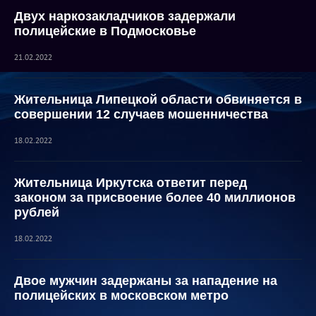
Двух наркозакладчиков задержали
полицейские в Подмосковье
21.02.2022
Жительница Липецкой области обвиняется в
совершении 12 случаев мошенничества
18.02.2022
Жительница Иркутска ответит перед
законом за присвоение более 40 миллионов
рублей
18.02.2022
Двое мужчин задержаны за нападение на
полицейских в московском метро