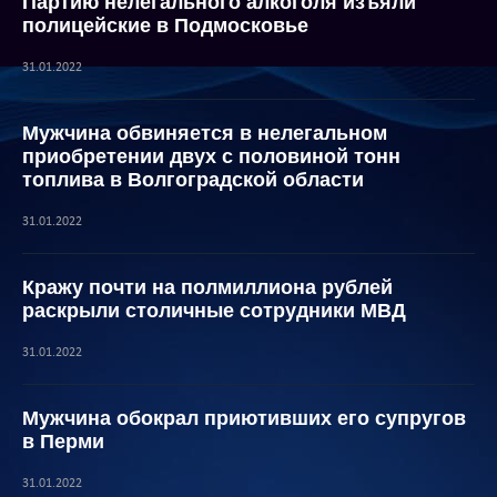
Партию нелегального алкоголя изъяли
полицейские в Подмосковье
31.01.2022
Мужчина обвиняется в нелегальном
приобретении двух с половиной тонн
топлива в Волгоградской области
31.01.2022
Кражу почти на полмиллиона рублей
раскрыли столичные сотрудники МВД
31.01.2022
Мужчина обокрал приютивших его супругов
в Перми
31.01.2022