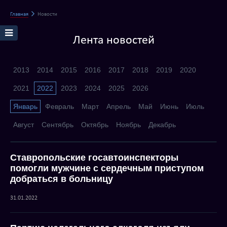
Главная
Новости
Лента новостей
2013
2014
2015
2016
2017
2018
2019
2020
2021
2022
2023
2024
2025
2026
Январь
Февраль
Март
Апрель
Май
Июнь
Июль
Август
Сентябрь
Октябрь
Ноябрь
Декабрь
Ставропольские госавтоинспекторы
помогли мужчине с сердечным приступом
добраться в больницу
31.01.2022