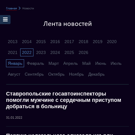
Главная
Новости
Лента новостей
2013
2014
2015
2016
2017
2018
2019
2020
2021
2022
2023
2024
2025
2026
Январь
Февраль
Март
Апрель
Май
Июнь
Июль
Август
Сентябрь
Октябрь
Ноябрь
Декабрь
Ставропольские госавтоинспекторы
помогли мужчине с сердечным приступом
добраться в больницу
31.01.2022