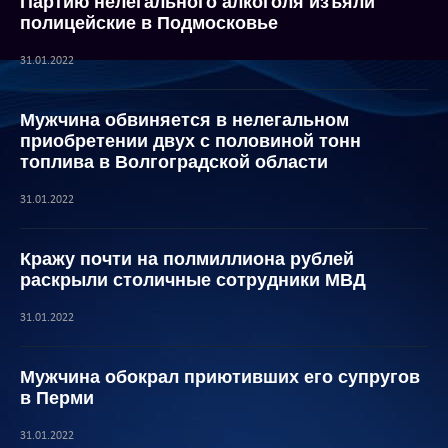
Партию нелегального алкоголя изъяли
полицейские в Подмосковье
31.01.2022
Мужчина обвиняется в нелегальном
приобретении двух с половиной тонн
топлива в Волгоградской области
31.01.2022
Кражу почти на полмиллиона рублей
раскрыли столичные сотрудники МВД
31.01.2022
Мужчина обокрал приютивших его супругов
в Перми
31.01.2022