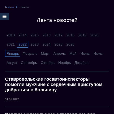
Главная
Новости
Лента новостей
2013
2014
2015
2016
2017
2018
2019
2020
2021
2022
2023
2024
2025
2026
Январь
Февраль
Март
Апрель
Май
Июнь
Июль
Август
Сентябрь
Октябрь
Ноябрь
Декабрь
Ставропольские госавтоинспекторы
помогли мужчине с сердечным приступом
добраться в больницу
31.01.2022