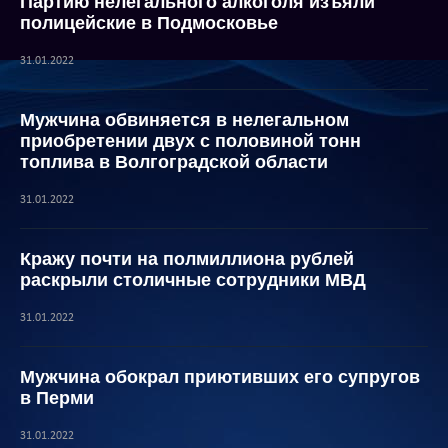
Партию нелегального алкоголя изъяли
полицейские в Подмосковье
31.01.2022
Мужчина обвиняется в нелегальном
приобретении двух с половиной тонн
топлива в Волгоградской области
31.01.2022
Кражу почти на полмиллиона рублей
раскрыли столичные сотрудники МВД
31.01.2022
Мужчина обокрал приютивших его супругов
в Перми
31.01.2022