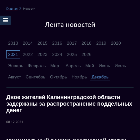
Главная
Новости
Лента новостей
2013
2014
2015
2016
2017
2018
2019
2020
2021
2022
2023
2024
2025
2026
Январь
Февраль
Март
Апрель
Май
Июнь
Июль
Август
Сентябрь
Октябрь
Ноябрь
Декабрь
Двое жителей Калининградской области
задержаны за распространение поддельных
денег
08.12.2021