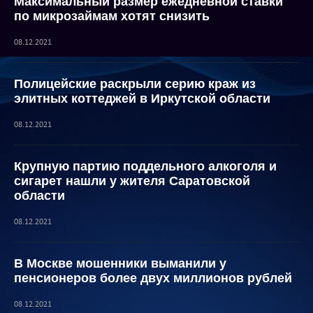
Максимальный размер ежедневной ставки
по микрозаймам хотят снизить
08.12.2021
Полицейские раскрыли серию краж из
элитных коттеджей в Иркутской области
08.12.2021
Крупную партию поддельного алкоголя и
сигарет нашли у жителя Саратовской
области
08.12.2021
В Москве мошенники выманили у
пенсионеров более двух миллионов рублей
08.12.2021