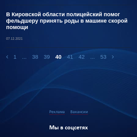
В Кировской области полицейский помог
фельдшеру принять роды в машине скорой
помощи
07.12.2021
1
...
38
39
40
41
42
...
53
Реклама
Вакансии
Мы в соцсетях