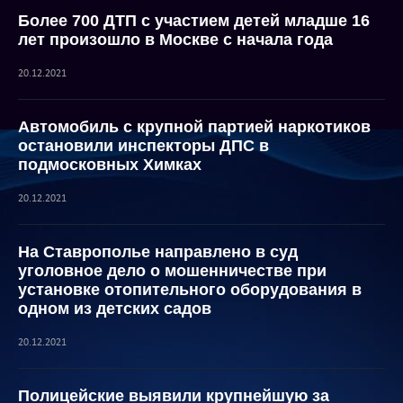
Более 700 ДТП с участием детей младше 16
лет произошло в Москве с начала года
20.12.2021
Автомобиль с крупной партией наркотиков
остановили инспекторы ДПС в
подмосковных Химках
20.12.2021
На Ставрополье направлено в суд
уголовное дело о мошенничестве при
установке отопительного оборудования в
одном из детских садов
20.12.2021
Полицейские выявили крупнейшую за