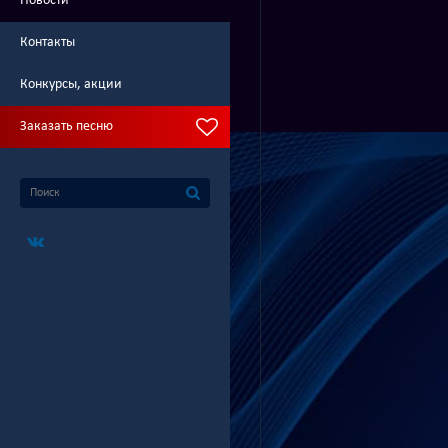
Новости
Контакты
Конкурсы, акции
Заказать песню