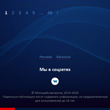
1
2
3
4
5
...
49
Реклама
Вакансии
Мы в соцсетях
© Милицейская волна, 2014-2026
Отдельные публикации могут содержать информацию, не предназначенную
для пользователей до 16 лет.