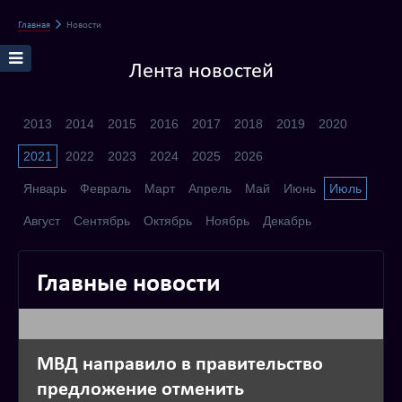
Главная
Новости
Лента новостей
2013
2014
2015
2016
2017
2018
2019
2020
2021
2022
2023
2024
2025
2026
Январь
Февраль
Март
Апрель
Май
Июнь
Июль
Август
Сентябрь
Октябрь
Ноябрь
Декабрь
Главные новости
МВД направило в правительство
предложение отменить