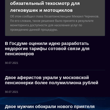
обязательный техосмотр для
легковушек и мотоциклов
Об этом сообщил глава Госавтоинспекции Михаил Черников.
По его словам, такое решение было принято в результате
мониторинга доступности для населения услуг по
проведению данной процедуры.
В Госдуме оценили идею разработать
недорогие тарифы сотовой связи для
пенсионеров
30.07.2021
Двое аферистов украли у московской
пенсионерки более полумиллиона рублей
30.07.2021
Двое мужчин обокрали нового приятеля