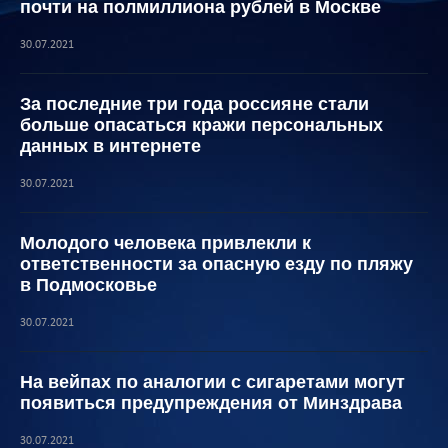
почти на полмиллиона рублей в Москве
30.07.2021
За последние три года россияне стали
больше опасаться кражи персональных
данных в интернете
30.07.2021
Молодого человека привлекли к
ответственности за опасную езду по пляжу
в Подмосковье
30.07.2021
На вейпах по аналогии с сигаретами могут
появиться предупреждения от Минздрава
30.07.2021