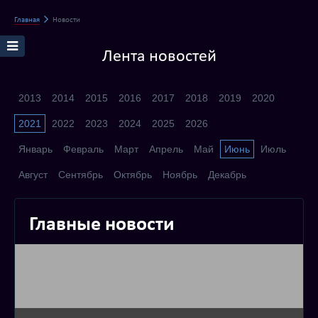
Главная
Новости
Лента новостей
2013
2014
2015
2016
2017
2018
2019
2020
2021
2022
2023
2024
2025
2026
Январь
Февраль
Март
Апрель
Май
Июнь
Июль
Август
Сентябрь
Октябрь
Ноябрь
Декабрь
Главные новости