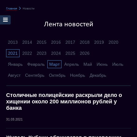
Главная
Новости
Лента новостей
2013
2014
2015
2016
2017
2018
2019
2020
2021
2022
2023
2024
2025
2026
Январь
Февраль
Март
Апрель
Май
Июнь
Июль
Август
Сентябрь
Октябрь
Ноябрь
Декабрь
Столичные полицейские раскрыли дело о
хищении около 200 миллионов рублей у
банка
31.03.2021