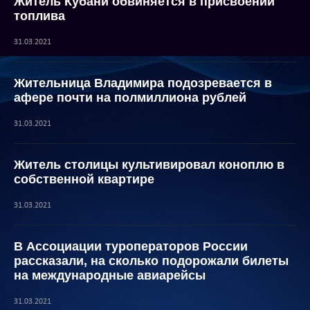
Житель Кубани обвиняется в присвоении
топлива
31.03.2021
Жительница Владимира подозревается в
афере почти на полмиллиона рублей
31.03.2021
Житель столицы культивировал коноплю в
собственной квартире
31.03.2021
В Ассоциации туроператоров России
рассказали, на сколько подорожали билеты
на международные авиарейсы
31.03.2021