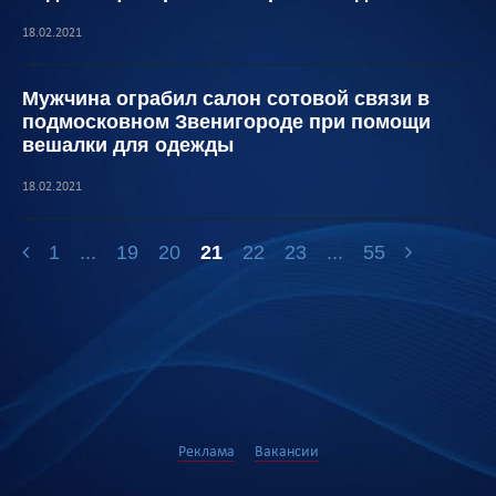
18.02.2021
Мужчина ограбил салон сотовой связи в
подмосковном Звенигороде при помощи
вешалки для одежды
18.02.2021
1
...
19
20
21
22
23
...
55
Реклама
Вакансии