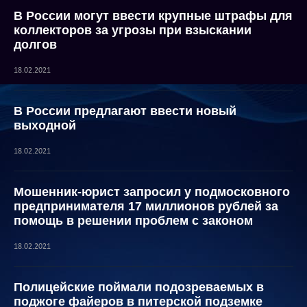
В России могут ввести крупные штрафы для
коллекторов за угрозы при взыскании
долгов
18.02.2021
В России предлагают ввести новый
выходной
18.02.2021
Мошенник-юрист запросил у подмосковного
предпринимателя 17 миллионов рублей за
помощь в решении проблем с законом
18.02.2021
Полицейские поймали подозреваемых в
поджоге файеров в питерской подземке