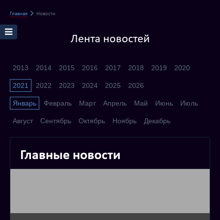
Главная
Новости
Лента новостей
2013
2014
2015
2016
2017
2018
2019
2020
2021
2022
2023
2024
2025
2026
Январь
Февраль
Март
Апрель
Май
Июнь
Июль
Август
Сентябрь
Октябрь
Ноябрь
Декабрь
Главные новости