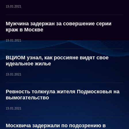
15.01.2021
Мужчина задержан за совершение серии
краж в Москве
15.01.2021
ВЦИОМ узнал, как россияне видят свое
идеальное жилье
15.01.2021
Ревность толкнула жителя Подмосковья на
вымогательство
15.01.2021
Москвича задержали по подозрению в