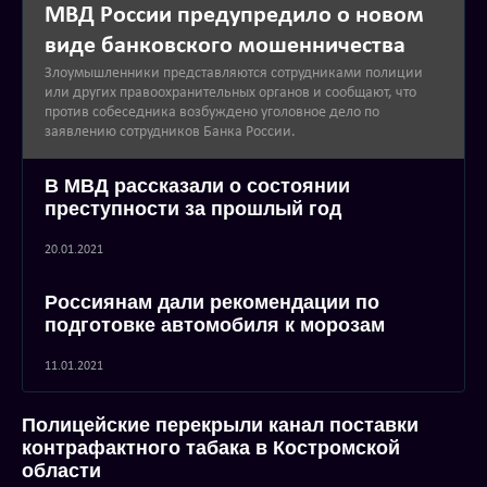
МВД России предупредило о новом
виде банковского мошенничества
Злоумышленники представляются сотрудниками полиции
или других правоохранительных органов и сообщают, что
против собеседника возбуждено уголовное дело по
заявлению сотрудников Банка России.
В МВД рассказали о состоянии
преступности за прошлый год
20.01.2021
Россиянам дали рекомендации по
подготовке автомобиля к морозам
11.01.2021
Полицейские перекрыли канал поставки
контрафактного табака в Костромской
области