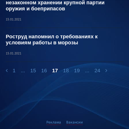
незаконном хранении крупной партии
оружия и боеприпасов
15.01.2021
Роструд напомнил о требованиях к
условиям работы в морозы
15.01.2021
1
...
15
16
17
18
19
...
24
Реклама
Вакансии