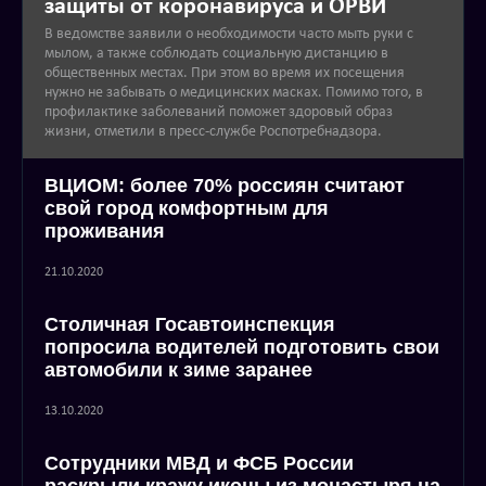
защиты от коронавируса и ОРВИ
В ведомстве заявили о необходимости часто мыть руки с
мылом, а также соблюдать социальную дистанцию в
общественных местах. При этом во время их посещения
нужно не забывать о медицинских масках. Помимо того, в
профилактике заболеваний поможет здоровый образ
жизни, отметили в пресс-службе Роспотребнадзора.
ВЦИОМ: более 70% россиян считают
свой город комфортным для
проживания
21.10.2020
Столичная Госавтоинспекция
попросила водителей подготовить свои
автомобили к зиме заранее
13.10.2020
Сотрудники МВД и ФСБ России