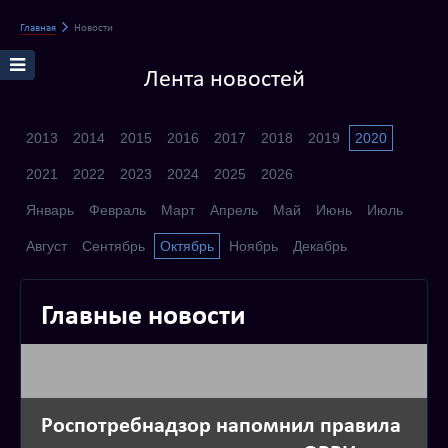
Главная
Новости
Лента новостей
2013
2014
2015
2016
2017
2018
2019
2020
2021
2022
2023
2024
2025
2026
Январь
Февраль
Март
Апрель
Май
Июнь
Июль
Август
Сентябрь
Октябрь
Ноябрь
Декабрь
Главные новости
Роспотребнадзор напомнил правила