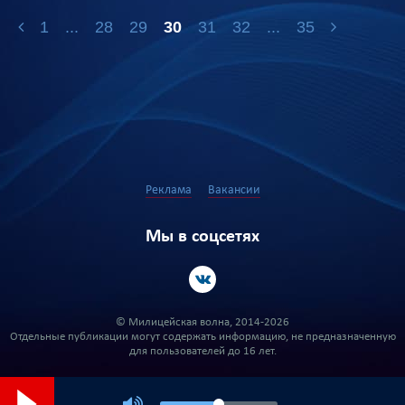
1
...
28
29
30
31
32
...
35
Реклама
Вакансии
Мы в соцсетях
© Милицейская волна, 2014-2026
Отдельные публикации могут содержать информацию, не предназначенную
для пользователей до 16 лет.