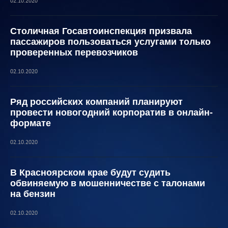
02.10.2020
Столичная Госавтоинспекция призвала
пассажиров пользоваться услугами только
проверенных перевозчиков
02.10.2020
Ряд российских компаний планируют
провести новогодний корпоратив в онлайн-
формате
02.10.2020
В Красноярском крае будут судить
обвиняемую в мошенничестве с талонами
на бензин
02.10.2020