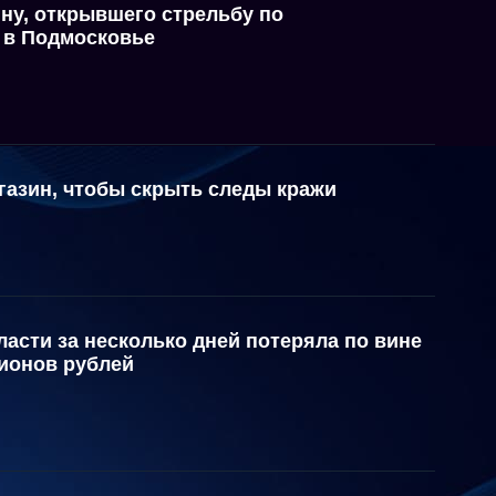
ну, открывшего стрельбу по
 в Подмосковье
газин, чтобы скрыть следы кражи
асти за несколько дней потеряла по вине
ионов рублей