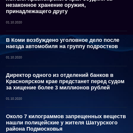
незаконное хранение оружия,
принадлежащего другу
01.10.2020
В Коми возбуждено уголовное дело после
наезда автомобиля на группу подростков
01.10.2020
Директор одного из отделений банков в
Красноярском крае предстанет перед судом
за хищение более 3 миллионов рублей
01.10.2020
Около 7 килограммов запрещенных веществ
нашли полицейские у жителя Шатурского
района Подмосковья