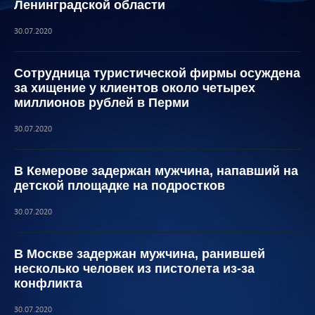
Ленинградской области
30.07.2020
Сотрудница туристической фирмы осуждена
за хищение у клиентов около четырех
миллионов рублей в Перми
30.07.2020
В Кемерове задержан мужчина, напавший на
детской площадке на подростков
30.07.2020
В Москве задержан мужчина, ранившей
несколько человек из пистолета из-за
конфликта
30.07.2020