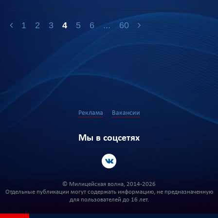
1
2
3
4
5
6
...
60
Реклама
Вакансии
Мы в соцсетях
© Милицейская волна, 2014-2026
Отдельные публикации могут содержать информацию, не предназначенную
для пользователей до 16 лет.