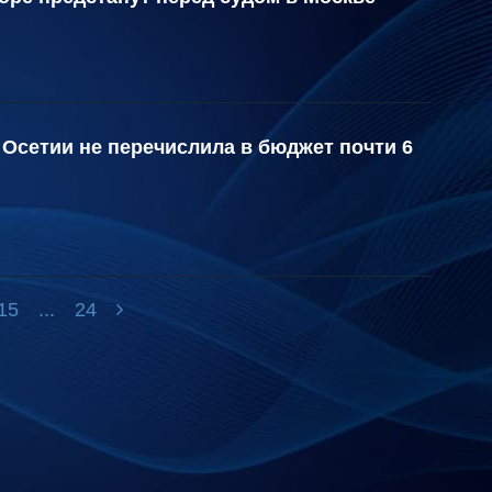
Осетии не перечислила в бюджет почти 6
15
...
24