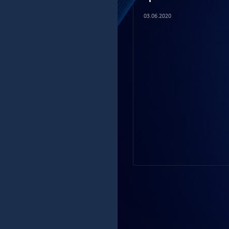
03.06.2020