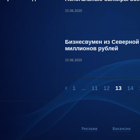
15.06.2020
Бизнесвумен из Северной 
миллионов рублей
15.06.2020
1
...
11
12
13
14
Реклама
Вакансии