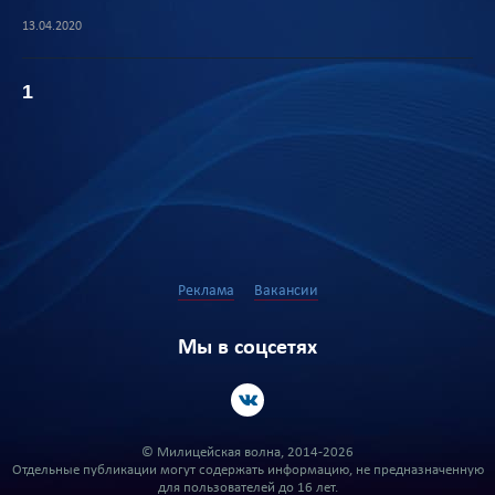
13.04.2020
1
Реклама
Вакансии
Мы в соцсетях
© Милицейская волна, 2014-2026
Отдельные публикации могут содержать информацию, не предназначенную
для пользователей до 16 лет.