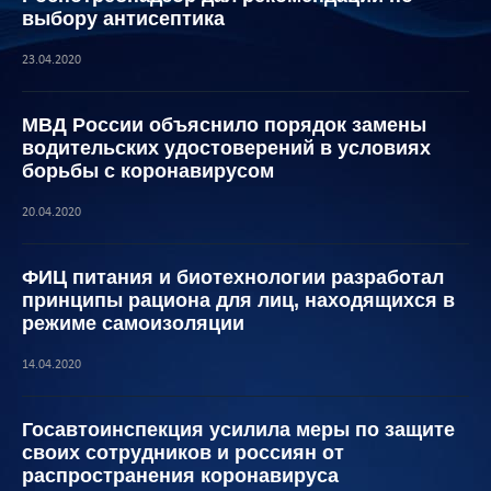
выбору антисептика
23.04.2020
МВД России объяснило порядок замены
водительских удостоверений в условиях
борьбы с коронавирусом
20.04.2020
ФИЦ питания и биотехнологии разработал
принципы рациона для лиц, находящихся в
режиме самоизоляции
14.04.2020
Госавтоинспекция усилила меры по защите
своих сотрудников и россиян от
распространения коронавируса