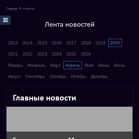
Главная
Новости
Лента новостей
2013
2014
2015
2016
2017
2018
2019
2020
2021
2022
2023
2024
2025
2026
Январь
Февраль
Март
Апрель
Май
Июнь
Июль
Август
Сентябрь
Октябрь
Ноябрь
Декабрь
Главные новости