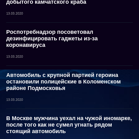
добытого камчатского краба
13.03.2020
Роспотребнадзор посоветовал
дезинфицировать гаджеты из-за
коронавируса
13.03.2020
Автомобиль с крупной партией героина
остановили полицейские в Коломенском
районе Подмосковья
13.03.2020
В Москве мужчина уехал на чужой иномарке,
после того как не сумел угнать рядом
стоящий автомобиль