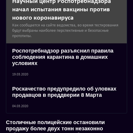
Научный центр Роспотребнадзора
начал испытания вакцины против
нового коронавируса
Как сообщается на сайте ведомства, во время тестирования
будут выбраны наиболее перспективные и безопасные
прототипы.
Роспотребнадзор разъяснил правила
соблюдения карантина в домашних
условиях
19.03.2020
Роскачество предупредило об уловках
продавцов в преддверии 8 Марта
04.03.2020
Столичные полицейские остановили
продажу более двух тонн незаконно