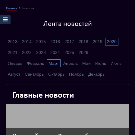
Главная
Новости
Лента новостей
2013
2014
2015
2016
2017
2018
2019
2020
2021
2022
2023
2024
2025
2026
Январь
Февраль
Март
Апрель
Май
Июнь
Июль
Август
Сентябрь
Октябрь
Ноябрь
Декабрь
Главные новости