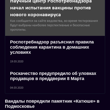
Научный центр Роспотребнадзора
начал испытания вакцины против
нового коронавируса
Как сообщается на сайте ведомства, во время тестирования
будут выбраны наиболее перспективные и безопасные
прототипы.
Роспотребнадзор разъяснил правила
соблюдения карантина в домашних
условиях
19.03.2020
Роскачество предупредило об уловках
продавцов в преддверии 8 Марта
04.03.2020
Вандалы повредили памятник «Катюше» в
Подмосковье