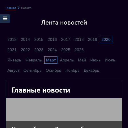
Главная
Новости
Лента новостей
2013
2014
2015
2016
2017
2018
2019
2020
2021
2022
2023
2024
2025
2026
Январь
Февраль
Март
Апрель
Май
Июнь
Июль
Август
Сентябрь
Октябрь
Ноябрь
Декабрь
Главные новости