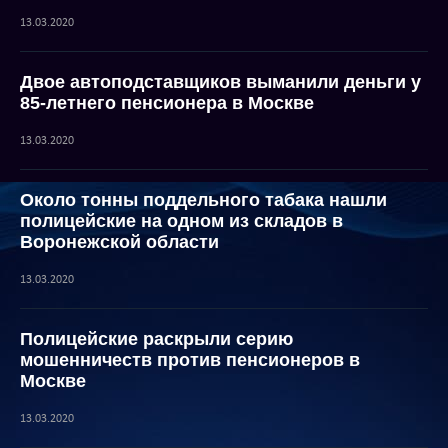
13.03.2020
Двое автоподставщиков выманили деньги у
85-летнего пенсионера в Москве
13.03.2020
Около тонны поддельного табака нашли
полицейские на одном из складов в
Воронежской области
13.03.2020
Полицейские раскрыли серию
мошенничеств против пенсионеров в
Москве
13.03.2020