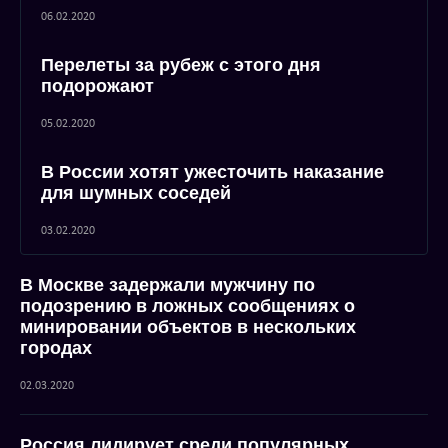
06.02.2020
Перелеты за рубеж с этого дня
подорожают
05.02.2020
В России хотят ужесточить наказание
для шумных соседей
03.02.2020
В Москве задержали мужчину по
подозрению в ложных сообщениях о
минировании объектов в нескольких
городах
02.03.2020
Россия лидирует среди популярных