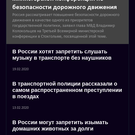
безопасности дорожного движения
Россия рассматривает повышение безопасности дорожного
движения в качестве одного из приоритетов
государственной политики, заявил глава МВД Владимир
Колокольцев на Третьей Всемирной министерской
конференции в Стокгольме, посвященной этой теме.
В России хотят запретить слушать
музыку в транспорте без наушников
19.02.2020
В транспортной полиции рассказали о
самом распространенном преступлении
в поездах
13.02.2020
В России могут запретить изымать
домашних животных за долги