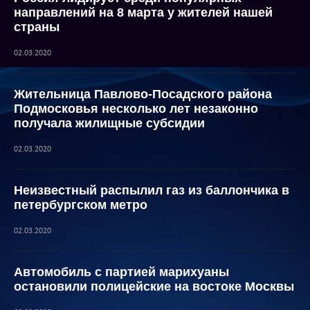
направлений на 8 марта у жителей нашей
страны
02.03.2020
Жительница Павлово-Посадского района
Подмосковья несколько лет незаконно
получала жилищные субсидии
02.03.2020
Неизвестный распылил газ из баллончика в
петербургском метро
02.03.2020
Автомобиль с партией марихуаны
остановили полицейские на востоке Москвы