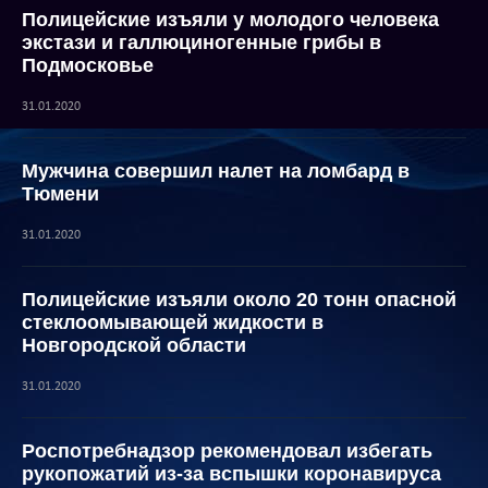
Полицейские изъяли у молодого человека
экстази и галлюциногенные грибы в
Подмосковье
31.01.2020
Мужчина совершил налет на ломбард в
Тюмени
31.01.2020
Полицейские изъяли около 20 тонн опасной
стеклоомывающей жидкости в
Новгородской области
31.01.2020
Роспотребнадзор рекомендовал избегать
рукопожатий из-за вспышки коронавируса