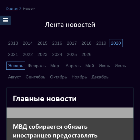
Главная
Новости
Лента новостей
2013
2014
2015
2016
2017
2018
2019
2020
2021
2022
2023
2024
2025
2026
Январь
Февраль
Март
Апрель
Май
Июнь
Июль
Август
Сентябрь
Октябрь
Ноябрь
Декабрь
Главные новости
МВД собирается обязать
иностранцев предоставлять