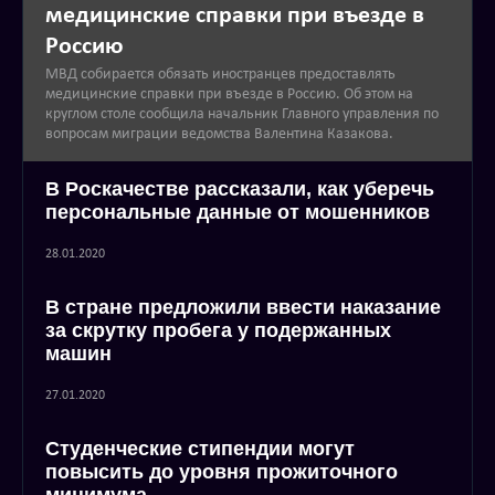
медицинские справки при въезде в
Россию
МВД собирается обязать иностранцев предоставлять
медицинские справки при въезде в Россию. Об этом на
круглом столе сообщила начальник Главного управления по
вопросам миграции ведомства Валентина Казакова.
В Роскачестве рассказали, как уберечь
персональные данные от мошенников
28.01.2020
В стране предложили ввести наказание
за скрутку пробега у подержанных
машин
27.01.2020
Студенческие стипендии могут
повысить до уровня прожиточного