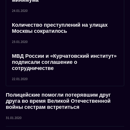
минимума
24.01.2020
Количество преступлений на улицах
Москвы сократилось
23.01.2020
МВД России и «Курчатовский институт»
подписали соглашение о
сотрудничестве
22.01.2020
Полицейские помогли потерявшим друг
друга во время Великой Отечественной
войны сестрам встретиться
31.01.2020