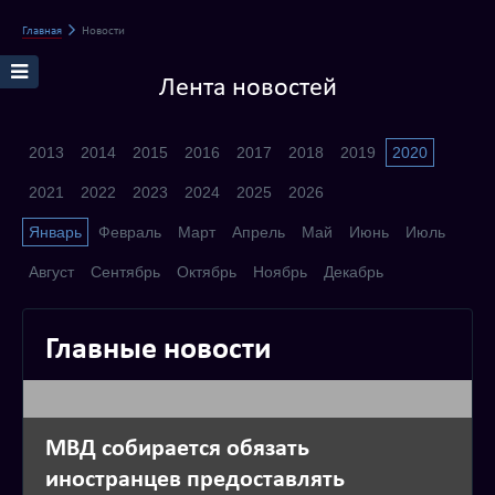
Главная
Новости
Лента новостей
2013
2014
2015
2016
2017
2018
2019
2020
2021
2022
2023
2024
2025
2026
Январь
Февраль
Март
Апрель
Май
Июнь
Июль
Август
Сентябрь
Октябрь
Ноябрь
Декабрь
Главные новости
МВД собирается обязать
иностранцев предоставлять