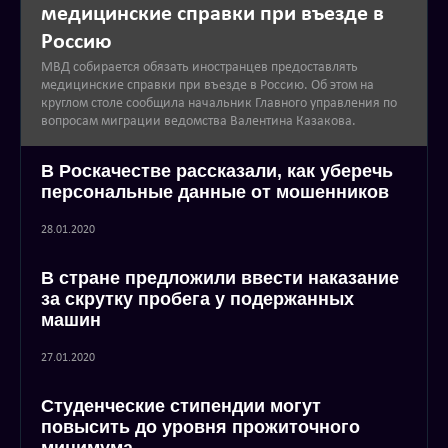
медицинские справки при въезде в
Россию
МВД собирается обязать иностранцев предоставлять
медицинские справки при въезде в Россию. Об этом на
круглом столе сообщила начальник Главного управления по
вопросам миграции ведомства Валентина Казакова.
В Роскачестве рассказали, как уберечь
персональные данные от мошенников
28.01.2020
В стране предложили ввести наказание
за скрутку пробега у подержанных
машин
27.01.2020
Студенческие стипендии могут
повысить до уровня прожиточного