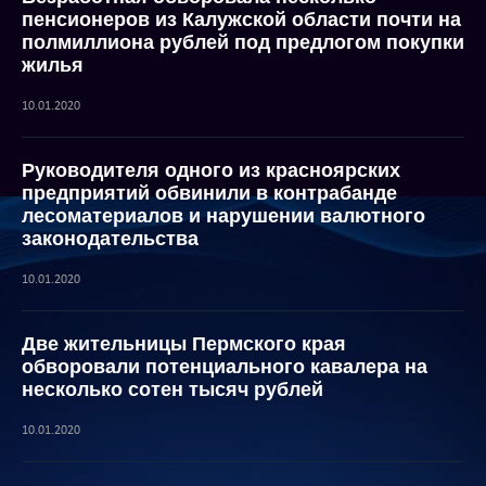
пенсионеров из Калужской области почти на
полмиллиона рублей под предлогом покупки
жилья
10.01.2020
Руководителя одного из красноярских
предприятий обвинили в контрабанде
лесоматериалов и нарушении валютного
законодательства
10.01.2020
Две жительницы Пермского края
обворовали потенциального кавалера на
несколько сотен тысяч рублей
10.01.2020