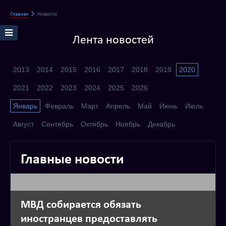
Главная
Новости
Лента новостей
2013
2014
2015
2016
2017
2018
2019
2020
2021
2022
2023
2024
2025
2026
Январь
Февраль
Март
Апрель
Май
Июнь
Июль
Август
Сентябрь
Октябрь
Ноябрь
Декабрь
Главные новости
МВД собирается обязать
иностранцев предоставлять