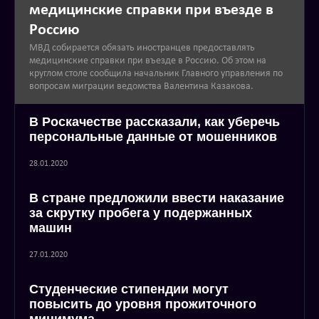
медицинские справки при въезде в
Россию
МВД собирается обязать иностранцев предоставлять
медицинские справки при въезде в Россию. Об этом на
круглом столе сообщила начальник Главного управления по
вопросам миграции ведомства Валентина Казакова.
В Роскачестве рассказали, как уберечь
персональные данные от мошенников
28.01.2020
В стране предложили ввести наказание
за скрутку пробега у подержанных
машин
27.01.2020
Студенческие стипендии могут
повысить до уровня прожиточного