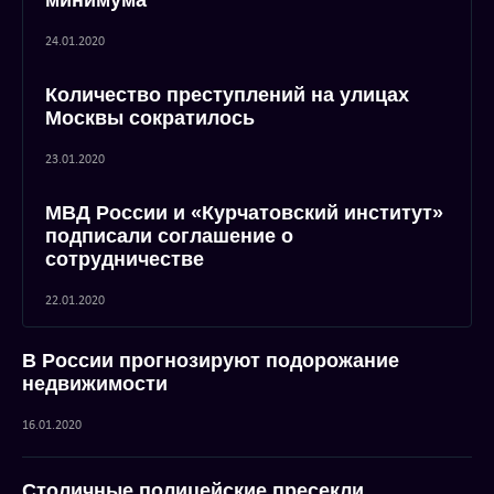
минимума
24.01.2020
Количество преступлений на улицах
Москвы сократилось
23.01.2020
МВД России и «Курчатовский институт»
подписали соглашение о
сотрудничестве
22.01.2020
В России прогнозируют подорожание
недвижимости
16.01.2020
Столичные полицейские пресекли