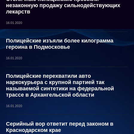
незаконную продажу сильнодействующих
лекарств
16.01.2020
Полицейские изъяли более килограмма
героина в Подмосковье
16.01.2020
Полицейские перехватили авто
наркокурьера с крупной партией так
называемой синтетики на федеральной
трассе в Архангельской области
16.01.2020
Серийный вор ответит перед законом в
Краснодарском крае