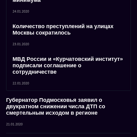
минимума
24.01.2020
Количество преступлений на улицах
Москвы сократилось
23.01.2020
МВД России и «Курчатовский институт»
подписали соглашение о
сотрудничестве
22.01.2020
Губернатор Подмосковья заявил о
двукратном снижении числа ДТП со
смертельным исходом в регионе
21.01.2020