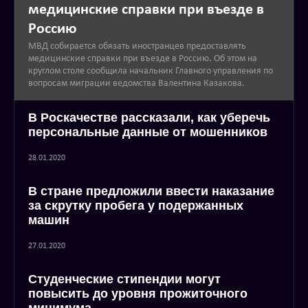
медицинские справки при въезде в
Россию
МВД собирается обязать иностранцев предоставлять
медицинские справки при въезде в Россию. Об этом на
круглом столе сообщила начальник Главного управления по
вопросам миграции ведомства Валентина Казакова.
В Роскачестве рассказали, как уберечь
персональные данные от мошенников
28.01.2020
В стране предложили ввести наказание
за скрутку пробега у подержанных
машин
27.01.2020
Студенческие стипендии могут
повысить до уровня прожиточного