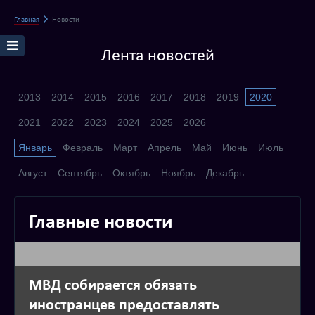
Главная
Новости
Лента новостей
2013
2014
2015
2016
2017
2018
2019
2020
2021
2022
2023
2024
2025
2026
Январь
Февраль
Март
Апрель
Май
Июнь
Июль
Август
Сентябрь
Октябрь
Ноябрь
Декабрь
Главные новости
МВД собирается обязать
иностранцев предоставлять