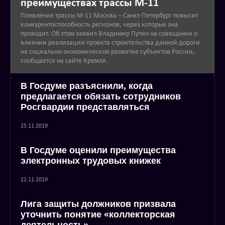
преимуществах трассы М-11
Появление трассы М-11 Москва – Санкт-Петербург повысит
конкурентоспособность регионов, через которые она
проходит. Об этом заявил Владимир Путин на совещании о
влиянии реализации проекта строительства данной дороги
на социально-экономическое развитие субъектов России,
сообщается на сайте Кремля.
В Госдуме разъяснили, когда
предлагается обязать сотрудников
Росгвардии представляться
25.11.2019
В Госдуме оценили преимущества
электронных трудовых книжек
22.11.2019
Лига защиты должников призвала
уточнить понятие «коллекторская