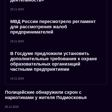
деятельность»
20.11.2019
МВД России пересмотрело регламент
для рассмотрения жалоб
предпринимателей
19.11.2019
В Госдуме предложили установить
дополнительные требования к охране
образовательных организаций
частными предприятиями
14.11.2019
Полицейские обнаружили схрон с
наркотиками у жителя Подмосковья
05.11.2019