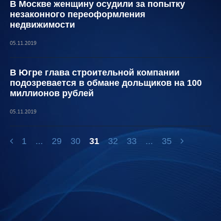
В Москве женщину осудили за попытку
незаконного переоформления
недвижимости
05.11.2019
В Югре глава строительной компании
подозревается в обмане дольщиков на 100
миллионов рублей
05.11.2019
1
...
29
30
31
32
33
...
35