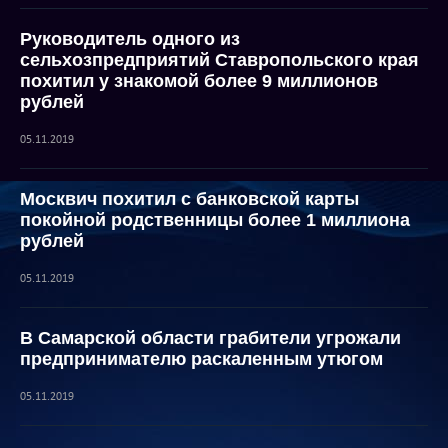
Руководитель одного из
сельхозпредприятий Ставропольского края
похитил у знакомой более 9 миллионов
рублей
05.11.2019
Москвич похитил с банковской карты
покойной родственницы более 1 миллиона
рублей
05.11.2019
В Самарской области грабители угрожали
предпринимателю раскаленным утюгом
05.11.2019