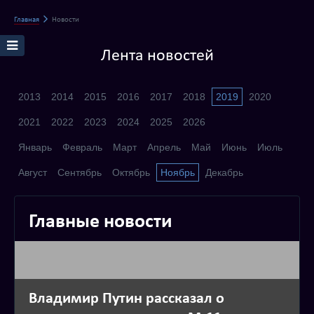
Главная
Новости
Лента новостей
2013
2014
2015
2016
2017
2018
2019
2020
2021
2022
2023
2024
2025
2026
Январь
Февраль
Март
Апрель
Май
Июнь
Июль
Август
Сентябрь
Октябрь
Ноябрь
Декабрь
Главные новости
Владимир Путин рассказал о