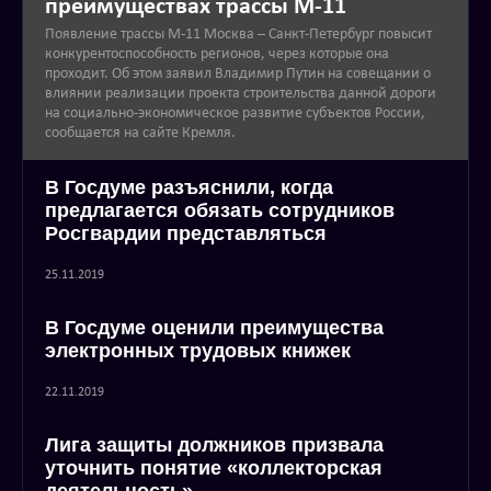
преимуществах трассы М-11
Появление трассы М-11 Москва – Санкт-Петербург повысит
конкурентоспособность регионов, через которые она
проходит. Об этом заявил Владимир Путин на совещании о
влиянии реализации проекта строительства данной дороги
на социально-экономическое развитие субъектов России,
сообщается на сайте Кремля.
В Госдуме разъяснили, когда
предлагается обязать сотрудников
Росгвардии представляться
25.11.2019
В Госдуме оценили преимущества
электронных трудовых книжек
22.11.2019
Лига защиты должников призвала
уточнить понятие «коллекторская