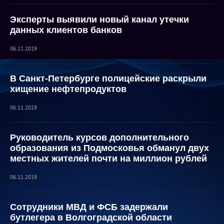
Эксперты выявили новый канал утечки
данных клиентов банков
06.11.2019
В Санкт-Петербурге полицейские раскрыли
хищение нефтепродуктов
06.11.2019
Руководитель курсов дополнительного
образования из Подмосковья обманул двух
местных жителей почти на миллион рублей
06.11.2019
Сотрудники МВД и ФСБ задержали
бутлегера в Волгоградской области