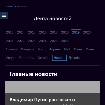
Главная
Новости
Лента новостей
2013
2014
2015
2016
2017
2018
2019
2020
2021
2022
2023
2024
2025
2026
Январь
Февраль
Март
Апрель
Май
Июнь
Июль
Август
Сентябрь
Октябрь
Ноябрь
Декабрь
Главные новости
Владимир Путин рассказал о