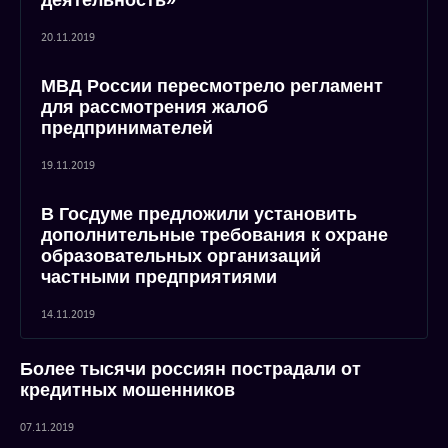
деятельность»
20.11.2019
МВД России пересмотрело регламент
для рассмотрения жалоб
предпринимателей
19.11.2019
В Госдуме предложили установить
дополнительные требования к охране
образовательных организаций
частными предприятиями
14.11.2019
Более тысячи россиян пострадали от
кредитных мошенников
07.11.2019