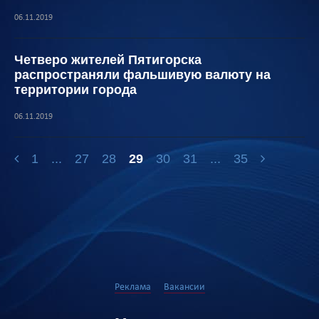
06.11.2019
Четверо жителей Пятигорска
распространяли фальшивую валюту на
территории города
06.11.2019
1
...
27
28
29
30
31
...
35
Реклама
Вакансии