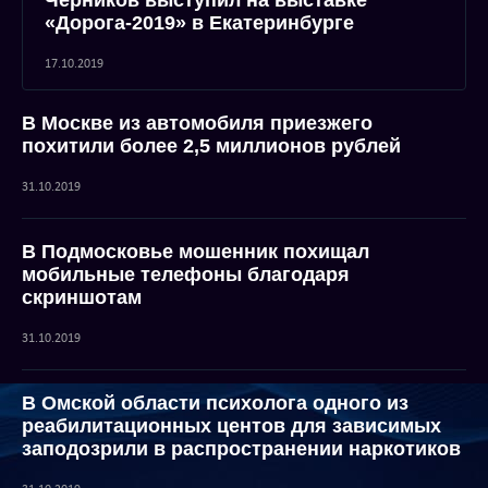
Черников выступил на выставке
«Дорога-2019» в Екатеринбурге
17.10.2019
В Москве из автомобиля приезжего
похитили более 2,5 миллионов рублей
31.10.2019
В Подмосковье мошенник похищал
мобильные телефоны благодаря
скриншотам
31.10.2019
В Омской области психолога одного из
реабилитационных центов для зависимых
заподозрили в распространении наркотиков