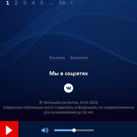
1
2
3
4
5
...
58
Реклама
Вакансии
Мы в соцсетях
© Милицейская волна, 2014-2026
Отдельные публикации могут содержать информацию, не предназначенную
для пользователей до 16 лет.