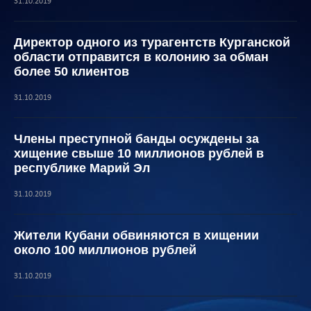
31.10.2019
Директор одного из турагентств Курганской
области отправится в колонию за обман
более 50 клиентов
31.10.2019
Члены преступной банды осуждены за
хищение свыше 10 миллионов рублей в
республике Марий Эл
31.10.2019
Жители Кубани обвиняются в хищении
около 100 миллионов рублей
31.10.2019