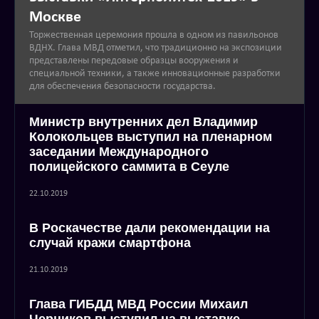
Москве
Торжественная церемония прошла в одном из павильонов
ВДНХ. Глава МВД отметил, что традиционно на экспозиции
представлены передовые образцы вооружения и
специальной техники, а также инновационные разработки
для обеспечения безопасности государства.
Министр внутренних дел Владимир
Колокольцев выступил на пленарном
заседании Международного
полицейского саммита в Сеуле
22.10.2019
В Роскачестве дали рекомендации на
случай кражи смартфона
21.10.2019
Глава ГИБДД МВД России Михаил