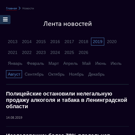
Главная
Новости
Лента новостей
2013
2014
2015
2016
2017
2018
2019
2020
2021
2022
2023
2024
2025
2026
Январь
Февраль
Март
Апрель
Май
Июнь
Июль
Август
Сентябрь
Октябрь
Ноябрь
Декабрь
Полицейские остановили нелегальную
продажу алкоголя и табака в Ленинградской
области
14.08.2019