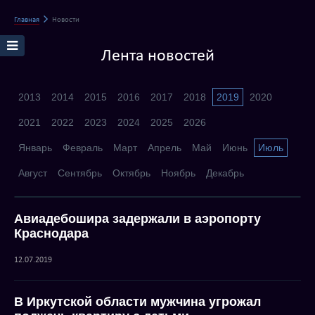
Главная
Новости
Лента новостей
2013
2014
2015
2016
2017
2018
2019
2020
2021
2022
2023
2024
2025
2026
Январь
Февраль
Март
Апрель
Май
Июнь
Июль
Август
Сентябрь
Октябрь
Ноябрь
Декабрь
Авиадебошира задержали в аэропорту
Краснодара
12.07.2019
В Иркутской области мужчина угрожал