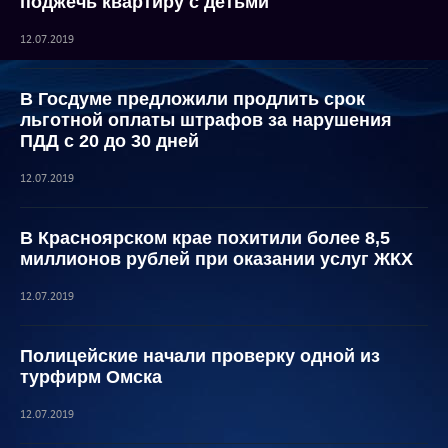
поджечь квартиру с детьми
12.07.2019
В Госдуме предложили продлить срок
льготной оплаты штрафов за нарушения
ПДД с 20 до 30 дней
12.07.2019
В Красноярском крае похитили более 8,5
миллионов рублей при оказании услуг ЖКХ
12.07.2019
Полицейские начали проверку одной из
турфирм Омска
12.07.2019