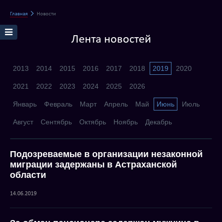
Главная
Новости
Лента новостей
2013
2014
2015
2016
2017
2018
2019
2020
2021
2022
2023
2024
2025
2026
Январь
Февраль
Март
Апрель
Май
Июнь
Июль
Август
Сентябрь
Октябрь
Ноябрь
Декабрь
Подозреваемые в организации незаконной
миграции задержаны в Астраханской
области
14.06.2019