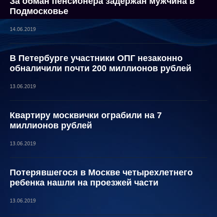
За обман пенсионера задержан мужчина в
Подмосковье
14.06.2019
В Петербурге участники ОПГ незаконно
обналичили почти 200 миллионов рублей
13.06.2019
Квартиру москвички ограбили на 7
миллионов рублей
13.06.2019
Потерявшегося в Москве четырехлетнего
ребенка нашли на проезжей части
13.06.2019