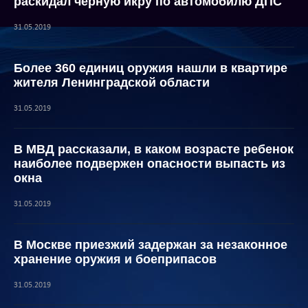
раскидал черную икру по автомобилю ДПС
31.05.2019
Более 360 единиц оружия нашли в квартире
жителя Ленинградской области
31.05.2019
В МВД рассказали, в каком возрасте ребенок
наиболее подвержен опасности выпасть из
окна
31.05.2019
В Москве приезжий задержан за незаконное
хранение оружия и боеприпасов
31.05.2019