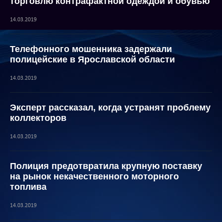
торговлю контрафактной одеждой и обувью
14.03.2019
Телефонного мошенника задержали
полицейские в Ярославской области
14.03.2019
Эксперт рассказал, когда устранят проблему
коллекторов
14.03.2019
Полиция предотвратила крупную поставку
на рынок некачественного моторного
топлива
14.03.2019